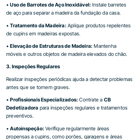
•
Uso de Barrotes de Aço Inoxidável:
Instale barretes
de aço para separar a madeira da fundação da casa.
•
Tratamento da Madeira:
Aplique produtos repelentes
de cupins em madeiras expostas.
•
Elevação de Estruturas de Madeira:
Mantenha
móveis e outros objetos de madeira elevados do chão.
3. Inspeções Regulares
Realizar inspeções periódicas ajuda a detectar problemas
antes que se tornem graves.
•
Profissionais Especializados:
Contrate a
CB
Dedetizadora
para inspeções regulares e tratamentos
preventivos.
•
Autoinspeção:
Verifique regularmente áreas
propensas a cupins, como porões, garagens e áreas