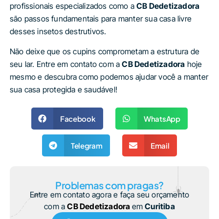
profissionais especializados como a
CB Dedetizadora
são passos fundamentais para manter sua casa livre
desses insetos destrutivos.
Não deixe que os cupins comprometam a estrutura de
seu lar. Entre em contato com a
CB Dedetizadora
hoje
mesmo e descubra como podemos ajudar você a manter
sua casa protegida e saudável!
Facebook
WhatsApp
Telegram
Email
Problemas com pragas?
Entre em contato agora e faça seu orçamento
com a
CB Dedetizadora
em
Curitiba