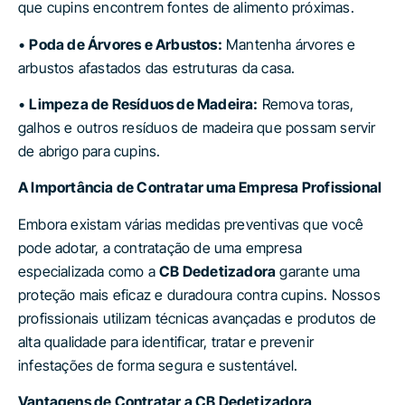
que cupins encontrem fontes de alimento próximas.
•
Poda de Árvores e Arbustos:
Mantenha árvores e
arbustos afastados das estruturas da casa.
•
Limpeza de Resíduos de Madeira:
Remova toras,
galhos e outros resíduos de madeira que possam servir
de abrigo para cupins.
A Importância de Contratar uma Empresa Profissional
Embora existam várias medidas preventivas que você
pode adotar, a contratação de uma empresa
especializada como a
CB Dedetizadora
garante uma
proteção mais eficaz e duradoura contra cupins. Nossos
profissionais utilizam técnicas avançadas e produtos de
alta qualidade para identificar, tratar e prevenir
infestações de forma segura e sustentável.
Vantagens de Contratar a CB Dedetizadora