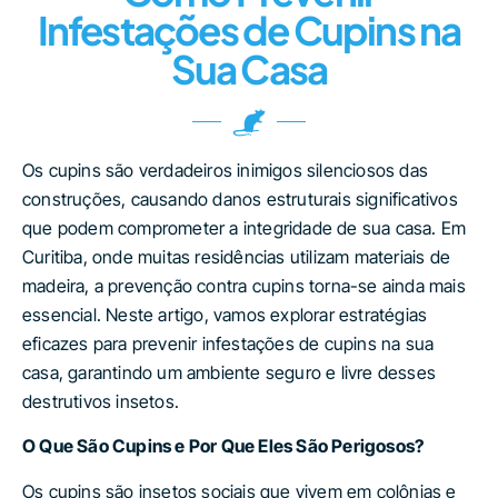
Infestações de Cupins na
Sua Casa
Os cupins são verdadeiros inimigos silenciosos das
construções, causando danos estruturais significativos
que podem comprometer a integridade de sua casa. Em
Curitiba, onde muitas residências utilizam materiais de
madeira, a prevenção contra cupins torna-se ainda mais
essencial. Neste artigo, vamos explorar estratégias
eficazes para prevenir infestações de cupins na sua
casa, garantindo um ambiente seguro e livre desses
destrutivos insetos.
O Que São Cupins e Por Que Eles São Perigosos?
Os cupins são insetos sociais que vivem em colônias e