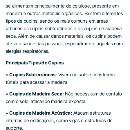
se alimentam principalmente de celulose, presente em
madeira e outros materiais orgânicos. Existem diferentes
tipos de cupins, sendo os mais comuns em áreas
urbanas os cupins subterrâneos e os cupins de madeira
seca. Além de causar danos materiais, os cupins podem
afetar a saúde das pessoas, especialmente aquelas com
alergias respiratórias.
Principais Tipos de Cupins
•
Cupins Subterrâneos:
Vivem no solo e constroem
túneis para acessar a madeira.
•
Cupins de Madeira Seca:
Não necessitam de contato
com o solo, atacando madeira exposta.
•
Cupins de Madeira Acústica:
Atacam estruturas
internas de edificações, como vigas e estruturas de
suporte.