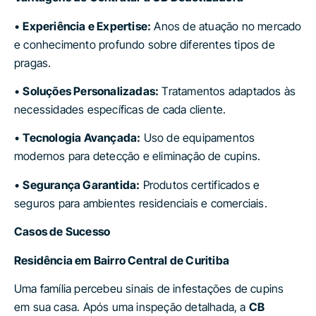
•
Experiência e Expertise:
Anos de atuação no mercado
e conhecimento profundo sobre diferentes tipos de
pragas.
•
Soluções Personalizadas:
Tratamentos adaptados às
necessidades específicas de cada cliente.
•
Tecnologia Avançada:
Uso de equipamentos
modernos para detecção e eliminação de cupins.
•
Segurança Garantida:
Produtos certificados e
seguros para ambientes residenciais e comerciais.
Casos de Sucesso
Residência em Bairro Central de Curitiba
Uma família percebeu sinais de infestações de cupins
em sua casa. Após uma inspeção detalhada, a
CB