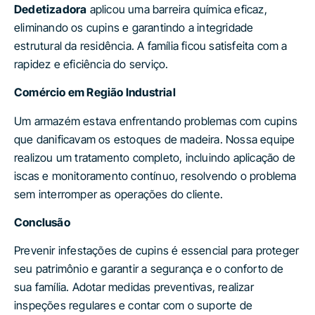
Dedetizadora
aplicou uma barreira química eficaz,
eliminando os cupins e garantindo a integridade
estrutural da residência. A família ficou satisfeita com a
rapidez e eficiência do serviço.
Comércio em Região Industrial
Um armazém estava enfrentando problemas com cupins
que danificavam os estoques de madeira. Nossa equipe
realizou um tratamento completo, incluindo aplicação de
iscas e monitoramento contínuo, resolvendo o problema
sem interromper as operações do cliente.
Conclusão
Prevenir infestações de cupins é essencial para proteger
seu patrimônio e garantir a segurança e o conforto de
sua família. Adotar medidas preventivas, realizar
inspeções regulares e contar com o suporte de