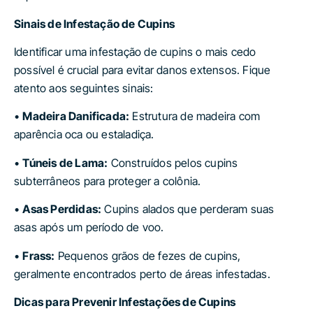
Sinais de Infestação de Cupins
Identificar uma infestação de cupins o mais cedo
possível é crucial para evitar danos extensos. Fique
atento aos seguintes sinais:
•
Madeira Danificada:
Estrutura de madeira com
aparência oca ou estaladiça.
•
Túneis de Lama:
Construídos pelos cupins
subterrâneos para proteger a colônia.
•
Asas Perdidas:
Cupins alados que perderam suas
asas após um período de voo.
•
Frass:
Pequenos grãos de fezes de cupins,
geralmente encontrados perto de áreas infestadas.
Dicas para Prevenir Infestações de Cupins