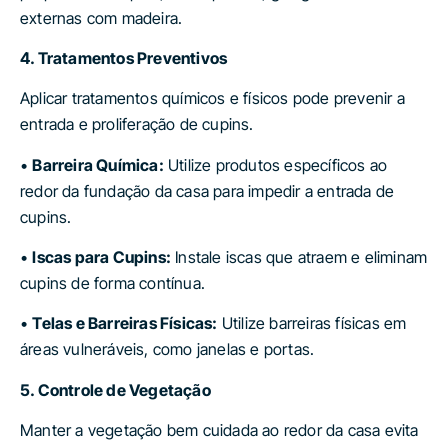
externas com madeira.
4. Tratamentos Preventivos
Aplicar tratamentos químicos e físicos pode prevenir a
entrada e proliferação de cupins.
•
Barreira Química:
Utilize produtos específicos ao
redor da fundação da casa para impedir a entrada de
cupins.
•
Iscas para Cupins:
Instale iscas que atraem e eliminam
cupins de forma contínua.
•
Telas e Barreiras Físicas:
Utilize barreiras físicas em
áreas vulneráveis, como janelas e portas.
5. Controle de Vegetação
Manter a vegetação bem cuidada ao redor da casa evita