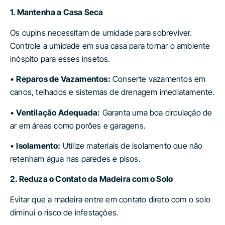
1. Mantenha a Casa Seca
Os cupins necessitam de umidade para sobreviver.
Controle a umidade em sua casa para tornar o ambiente
inóspito para esses insetos.
•
Reparos de Vazamentos:
Conserte vazamentos em
canos, telhados e sistemas de drenagem imediatamente.
•
Ventilação Adequada:
Garanta uma boa circulação de
ar em áreas como porões e garagens.
•
Isolamento:
Utilize materiais de isolamento que não
retenham água nas paredes e pisos.
2. Reduza o Contato da Madeira com o Solo
Evitar que a madeira entre em contato direto com o solo
diminui o risco de infestações.