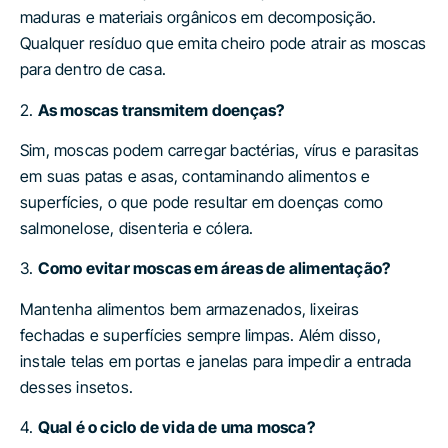
maduras e materiais orgânicos em decomposição.
Qualquer resíduo que emita cheiro pode atrair as moscas
para dentro de casa.
2.
As moscas transmitem doenças?
Sim, moscas podem carregar bactérias, vírus e parasitas
em suas patas e asas, contaminando alimentos e
superfícies, o que pode resultar em doenças como
salmonelose, disenteria e cólera.
3.
Como evitar moscas em áreas de alimentação?
Mantenha alimentos bem armazenados, lixeiras
fechadas e superfícies sempre limpas. Além disso,
instale telas em portas e janelas para impedir a entrada
desses insetos.
4.
Qual é o ciclo de vida de uma mosca?