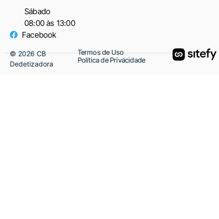
Sábado
08:00 às 13:00
Facebook
Termos de Uso
©
2026
CB
Política de Privacidade
Dedetizadora