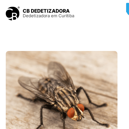
CB DEDETIZADORA
Dedetizadora em Curitiba