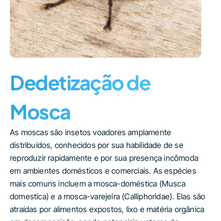
Dedetização de
Mosca
As moscas são insetos voadores amplamente
distribuídos, conhecidos por sua habilidade de se
reproduzir rapidamente e por sua presença incômoda
em ambientes domésticos e comerciais. As espécies
mais comuns incluem a mosca-doméstica (Musca
domestica) e a mosca-varejeira (Calliphoridae). Elas são
atraídas por alimentos expostos, lixo e matéria orgânica