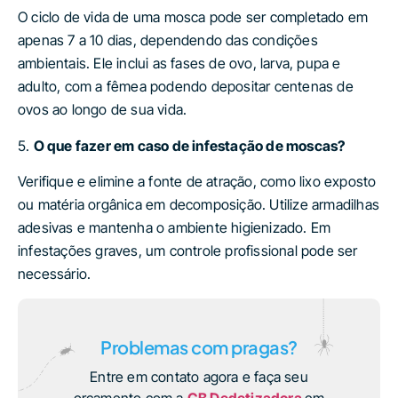
O ciclo de vida de uma mosca pode ser completado em
apenas 7 a 10 dias, dependendo das condições
ambientais. Ele inclui as fases de ovo, larva, pupa e
adulto, com a fêmea podendo depositar centenas de
ovos ao longo de sua vida.
5.
O que fazer em caso de infestação de moscas?
Verifique e elimine a fonte de atração, como lixo exposto
ou matéria orgânica em decomposição. Utilize armadilhas
adesivas e mantenha o ambiente higienizado. Em
infestações graves, um controle profissional pode ser
necessário.
Problemas com pragas?
Entre em contato agora e faça seu