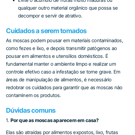
qualquer outro material orgânico que possa se
decompor e servir de atrativo.
Cuidados a serem tomados
As moscas podem pousar em materiais contaminados,
como fezes e lixo, e depois transmitir patógenos ao
pousar em alimentos e utensílios domésticos. É
fundamental manter o ambiente limpo e realizar um
controle efetivo caso a infestação se torne grave. Em
áreas de manipulação de alimentos, é necessário
redobrar os cuidados para garantir que as moscas não
contaminem os produtos.
Dúvidas comuns
1.
Por que as moscas aparecem em casa?
Elas são atraídas por alimentos expostos, lixo, frutas