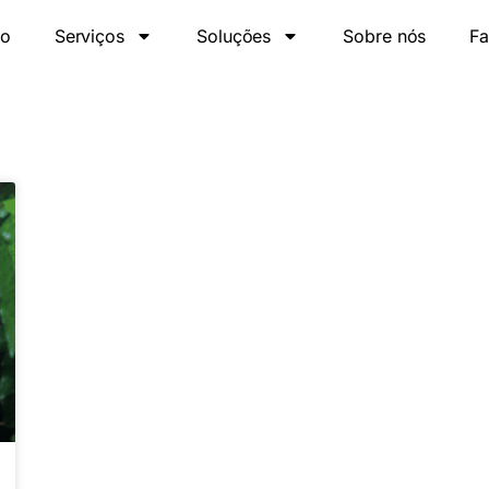
io
Serviços
Soluções
Sobre nós
Fa