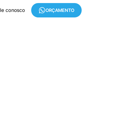
le conosco
ORÇAMENTO