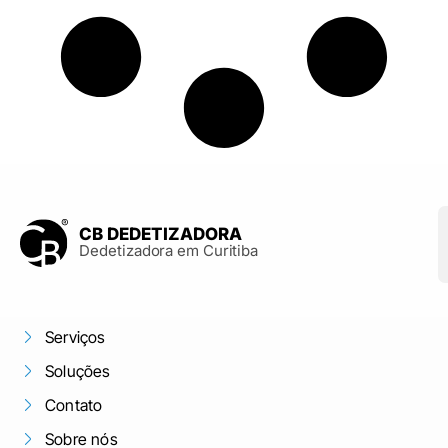
CB DEDETIZADORA
Dedetizadora em Curitiba
Serviços
Soluções
Contato
Sobre nós