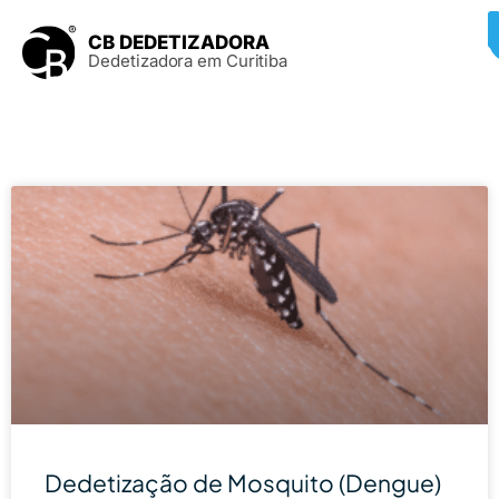
CB DEDETIZADORA
Dedetizadora em Curitiba
Dedetização de Mosquito (Dengue)