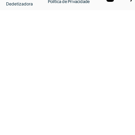
Política de Privacidade
Dedetizadora