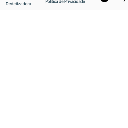
Política de Privacidade
Dedetizadora