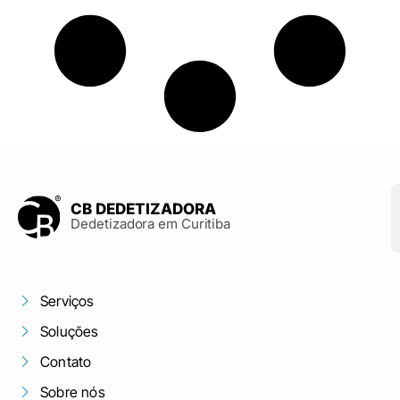
CB DEDETIZADORA
Dedetizadora em Curitiba
Serviços
Soluções
Contato
Sobre nós