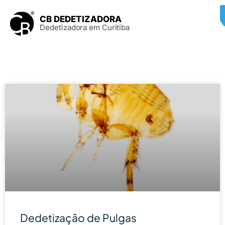
CB DEDETIZADORA
Dedetizadora em Curitiba
Dedetização de Pulgas